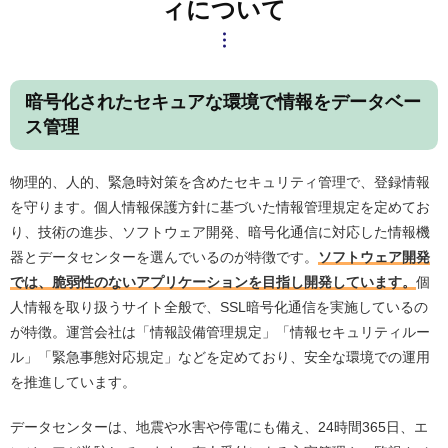
ィについて
暗号化されたセキュアな環境で情報をデータベー
ス管理
物理的、人的、緊急時対策を含めたセキュリティ管理で、登録情報
を守ります。個人情報保護方針に基づいた情報管理規定を定めてお
り、技術の進歩、ソフトウェア開発、暗号化通信に対応した情報機
器とデータセンターを選んでいるのが特徴です。
ソフトウェア開発
では、脆弱性のないアプリケーションを目指し開発しています。
個
人情報を取り扱うサイト全般で、SSL暗号化通信を実施しているの
が特徴。運営会社は「情報設備管理規定」「情報セキュリティルー
ル」「緊急事態対応規定」などを定めており、安全な環境での運用
を推進しています。
データセンターは、地震や水害や停電にも備え、24時間365日、エ