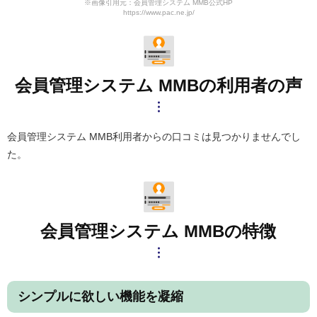
※画像引用元：会員管理システム MMB公式HP
https://www.pac.ne.jp/
会員管理システム MMBの利用者の声
会員管理システム MMB利用者からの口コミは見つかりませんでし
た。
会員管理システム MMBの特徴
シンプルに欲しい機能を凝縮