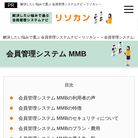
解決したい悩みで選ぶ 会員管理システムナビ～リソカン～
解決したい悩みで選ぶ 会員管理システムナビ～リソカン～
»
会員管理システム一
会員管理システム MMB
会員管理システム MMBの利用者の声
会員管理システム MMBの特徴
会員管理システム MMBのセキュリティについて
会員管理システム MMBのプラン・費用