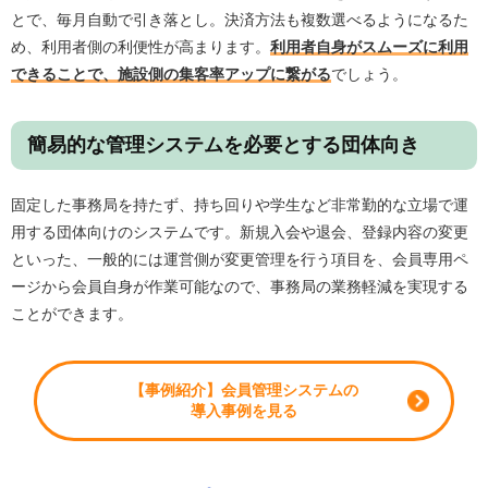
とで、毎月自動で引き落とし。決済方法も複数選べるようになるた
め、利用者側の利便性が高まります。
利用者自身がスムーズに利用
できることで、施設側の集客率アップに繋がる
でしょう。
簡易的な管理システムを必要とする団体向き
固定した事務局を持たず、持ち回りや学生など非常勤的な立場で運
用する団体向けのシステムです。新規入会や退会、登録内容の変更
といった、一般的には運営側が変更管理を行う項目を、会員専用ペ
ージから会員自身が作業可能なので、事務局の業務軽減を実現する
ことができます。
【事例紹介】会員管理システムの
導入事例を見る