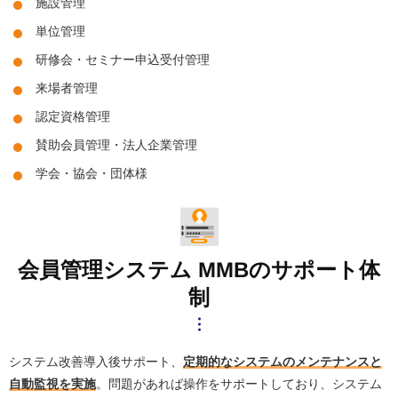
施設管理
単位管理
研修会・セミナー申込受付管理
来場者管理
認定資格管理
賛助会員管理・法人企業管理
学会・協会・団体様
会員管理システム MMBのサポート体
制
システム改善導入後サポート、
定期的なシステムのメンテナンスと
自動監視を実施
。問題があれば操作をサポートしており、システム