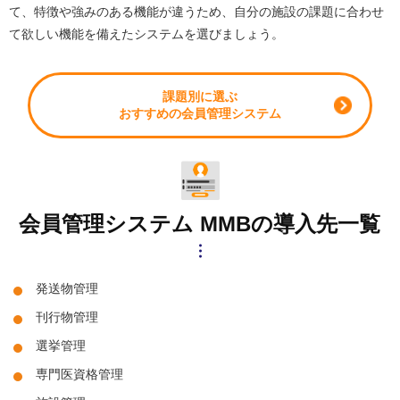
て、特徴や強みのある機能が違うため、自分の施設の課題に合わせ
て欲しい機能を備えたシステムを選びましょう。
課題別に選ぶ
おすすめの会員管理システム
会員管理システム MMBの導入先一覧
発送物管理
刊行物管理
選挙管理
専門医資格管理