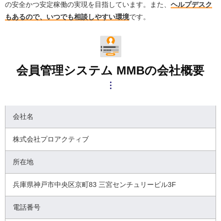
の安全かつ安定稼働の実現を目指しています。また、
ヘルプデスク
もあるので、いつでも相談しやすい環境
です。
会員管理システム MMBの会社概要
会社名
株式会社プロアクティブ
所在地
兵庫県神戸市中央区京町83 三宮センチュリービル3F
電話番号