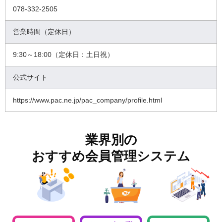
078-332-2505
営業時間（定休日）
9:30～18:00（定休日：土日祝）
公式サイト
https://www.pac.ne.jp/pac_company/profile.html
業界別の
おすすめ会員管理システム